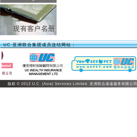
UC 亚洲联合集团成员连结网站：
版权 © 2012 U.C. (Asia) Services Limited. 亚洲联合速递服