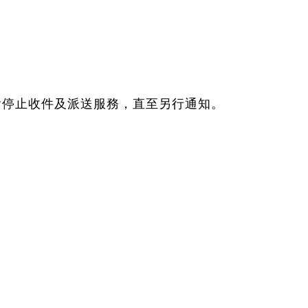
六將會停止收件及派送服務，直至另行通知。